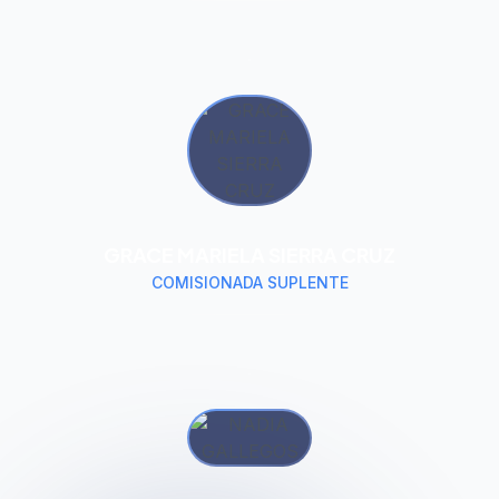
GRACE MARIELA SIERRA CRUZ
COMISIONADA SUPLENTE