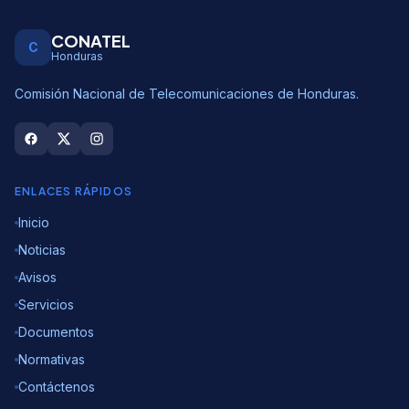
CONATEL
C
Honduras
Comisión Nacional de Telecomunicaciones de Honduras.
ENLACES RÁPIDOS
Inicio
Noticias
Avisos
Servicios
Documentos
Normativas
Contáctenos