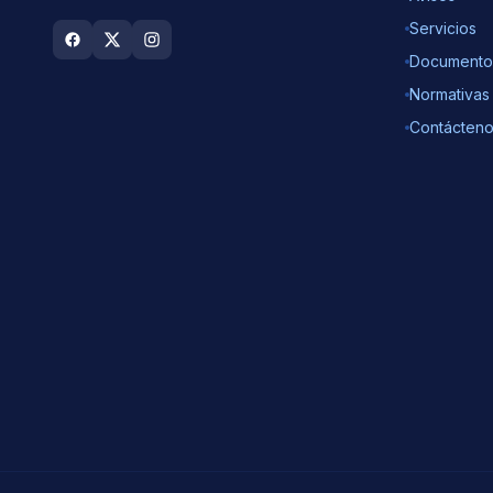
Servicios
Documento
Normativas
Contácten