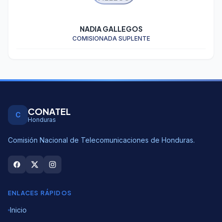
NADIA GALLEGOS
COMISIONADA SUPLENTE
CONATEL
C
Honduras
Comisión Nacional de Telecomunicaciones de Honduras.
ENLACES RÁPIDOS
Inicio