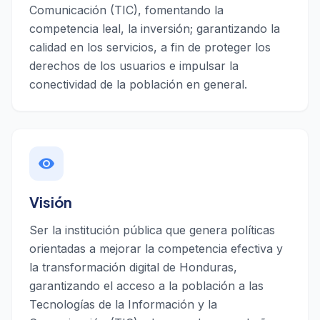
Comunicación (TIC), fomentando la
competencia leal, la inversión; garantizando la
calidad en los servicios, a fin de proteger los
derechos de los usuarios e impulsar la
conectividad de la población en general.
visibility
Visión
Ser la institución pública que genera políticas
orientadas a mejorar la competencia efectiva y
la transformación digital de Honduras,
garantizando el acceso a la población a las
Tecnologías de la Información y la