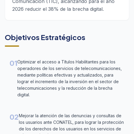
Comunicación (TIC), alcanzando para el año
2026 reducir el 38% de la brecha digital.
Objetivos Estratégicos
01
Optimizar el acceso a Títulos Habilitantes para los
operadores de los servicios de telecomunicaciones,
mediante políticas efectivas y actualizados, para
lograr el incremento de la inversión en el sector de
telecomunicaciones y la reducción de la brecha
digital.
02
Mejorar la atención de las denuncias y consultas de
los usuarios ante CONATEL, para lograr la protección
de los derechos de los usuarios en los servicios de