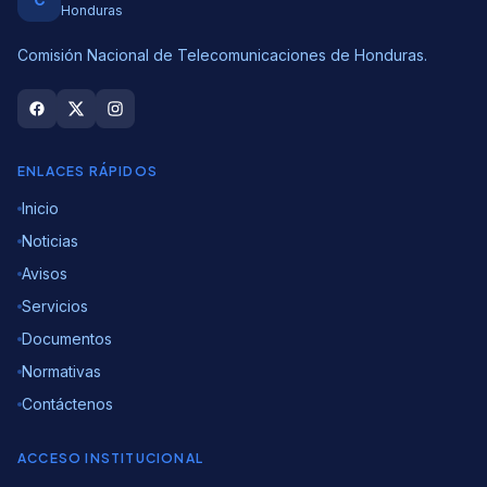
Honduras
Comisión Nacional de Telecomunicaciones de Honduras.
ENLACES RÁPIDOS
Inicio
Noticias
Avisos
Servicios
Documentos
Normativas
Contáctenos
ACCESO INSTITUCIONAL