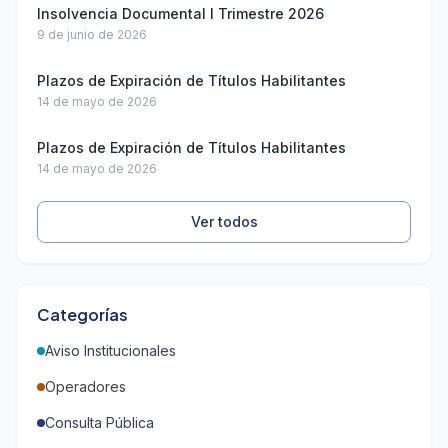
Insolvencia Documental I Trimestre 2026
9 de junio de 2026
Plazos de Expiración de Títulos Habilitantes
14 de mayo de 2026
Plazos de Expiración de Títulos Habilitantes
14 de mayo de 2026
Ver todos
Categorías
Aviso Institucionales
Operadores
Consulta Pública